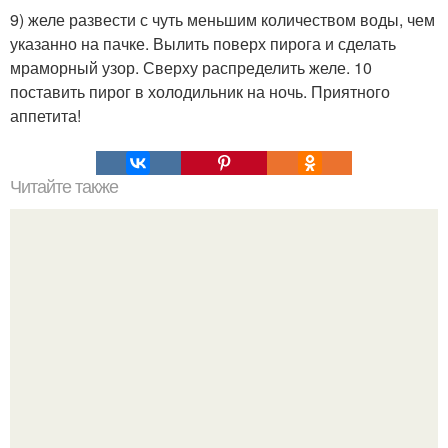
9) желе развести с чуть меньшим количеством воды, чем
указанно на пачке. Вылить поверх пирога и сделать
мраморный узор. Сверху распределить желе. 10
поставить пирог в холодильник на ночь. Приятного
аппетита!
Читайте также
Картофель запеченный с чесноком.