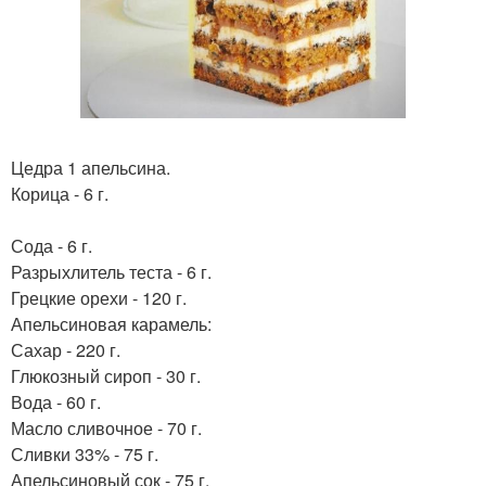
Цедра 1 апельсина.
Корица - 6 г.
Сода - 6 г.
Разрыхлитель теста - 6 г.
Грецкие орехи - 120 г.
Апельсиновая карамель:
Сахар - 220 г.
Глюкозный сироп - 30 г.
Вода - 60 г.
Масло сливочное - 70 г.
Сливки 33% - 75 г.
Апельсиновый сок - 75 г.