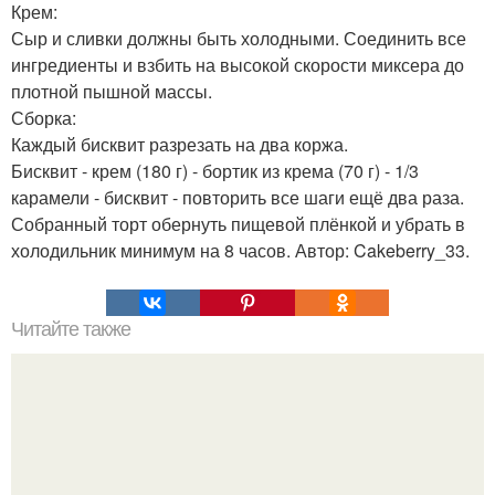
Крем:
Сыр и сливки должны быть холодными. Соединить все
ингредиенты и взбить на высокой скорости миксера до
плотной пышной массы.
Сборка:
Каждый бисквит разрезать на два коржа.
Бисквит - крем (180 г) - бортик из крема (70 г) - 1/3
карамели - бисквит - повторить все шаги ещё два раза.
Собранный торт обернуть пищевой плёнкой и убрать в
холодильник минимум на 8 часов. Автор: Cakeberry_33.
Читайте также