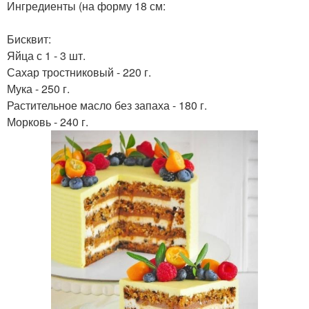
Ингредиенты (на форму 18 см:
Бисквит:
Яйца с 1 - 3 шт.
Сахар тростниковый - 220 г.
Мука - 250 г.
Растительное масло без запаха - 180 г.
Морковь - 240 г.