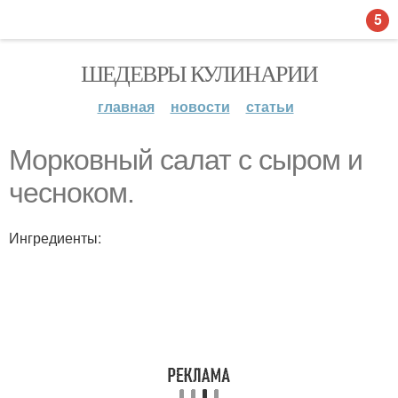
5
ШЕДЕВРЫ КУЛИНАРИИ
главная
новости
статьи
Морковный салат с сыром и
чесноком.
Ингредиенты: