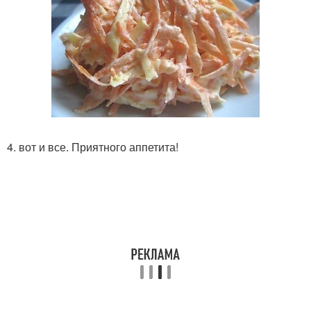
4. вот и все. Приятного аппетита!