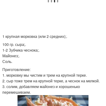
1 крупная морковка (или 2 средних);.
100 гр. сыра;.
1-2 Зубчика чеснока;.
Майонез;.
Соль.
Приготовление:
1. морковку мы чистим и трем на крупной терке.
2. сыр тоже трем на крупной терке, а чеснок на мелкой.
3. солим, добавляем майонез и хорошенько
перемешиваем.