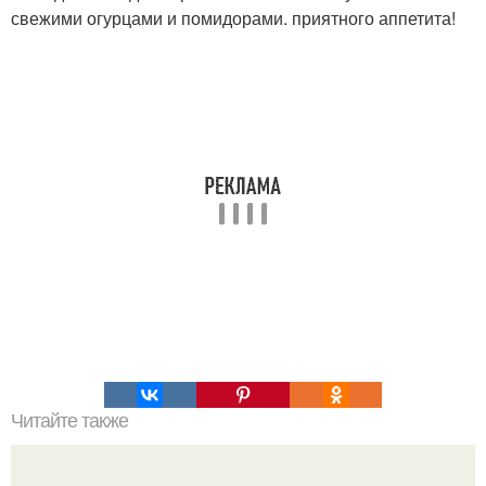
свежими огурцами и помидорами. приятного аппетита!
Читайте также