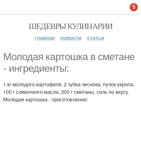
5
ШЕДЕВРЫ КУЛИНАРИИ
главная
новости
статьи
Молодая картошка в сметане
- ингредиенты:
1 кг молодого картофеля, 2 зубка чеснока, пучок укропа,
100 г сливочного масла, 300 г сметаны, соль по вкусу.
Молодая картошка - приготовление: