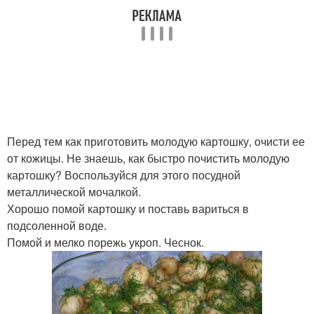
Перед тем как приготовить молодую картошку, очисти ее
от кожицы. Не знаешь, как быстро почистить молодую
картошку? Воспользуйся для этого посудной
металлической мочалкой.
Хорошо помой картошку и поставь вариться в
подсоленной воде.
Помой и мелко порежь укроп. Чеснок.