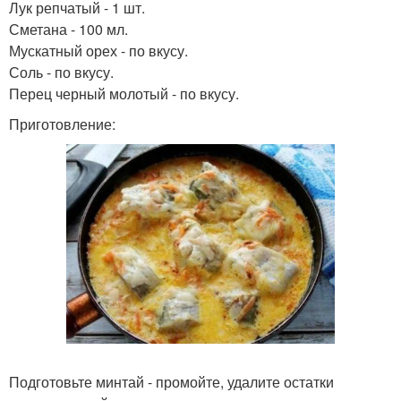
Лук репчатый - 1 шт.
Сметана - 100 мл.
Мускатный орех - по вкусу.
Соль - по вкусу.
Перец черный молотый - по вкусу.
Приготовление:
Подготовьте минтай - промойте, удалите остатки