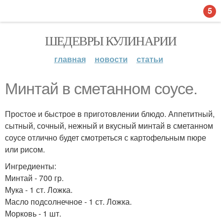
5
ШЕДЕВРЫ КУЛИНАРИИ
главная
новости
статьи
Минтай в сметанном соусе.
Простое и быстрое в приготовлении блюдо. Аппетитный,
сытный, сочный, нежный и вкусный минтай в сметанном
соусе отлично будет смотреться с картофельным пюре
или рисом.
Ингредиенты:
Минтай - 700 гр.
Мука - 1 ст. Ложка.
Масло подсолнечное - 1 ст. Ложка.
Морковь - 1 шт.