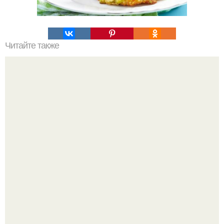
Читайте также
Хрустящие огурцы - необычный рецепт приготовления.