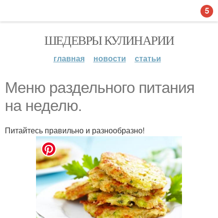
5
ШЕДЕВРЫ КУЛИНАРИИ
главная
новости
статьи
Меню раздельного питания
на неделю.
Питайтесь правильно и разнообразно!