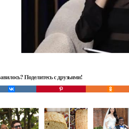
авилось? Поделитесь с друзьями!