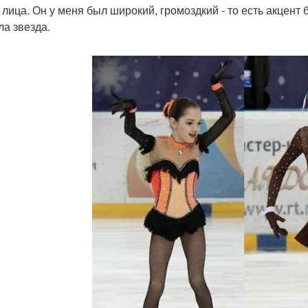
лица. Он у меня был широкий, громоздкий - то есть акцент бы
ла звезда.