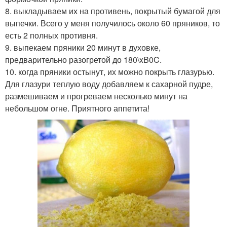
8. выкладываем их на противень, покрытый бумагой для
выпечки. Всего у меня получилось около 60 пряников, то
есть 2 полных противня.
9. выпекаем пряники 20 минут в духовке,
предварительно разогретой до 180\xB0C.
10. когда пряники остынут, их можно покрыть глазурью.
Для глазури теплую воду добавляем к сахарной пудре,
размешиваем и прогреваем несколько минут на
небольшом огне. Приятного аппетита!