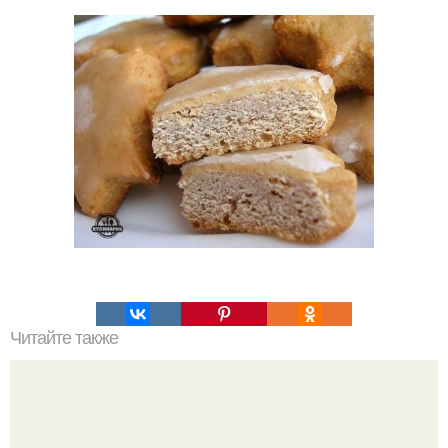
Читайте также