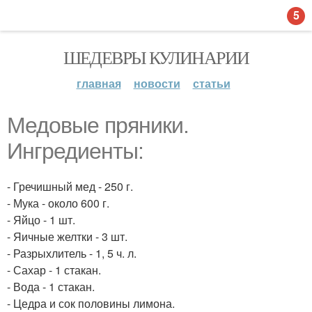
5
ШЕДЕВРЫ КУЛИНАРИИ
главная
новости
статьи
Медовые пряники.
Ингредиенты:
- Гречишный мед - 250 г.
- Мука - около 600 г.
- Яйцо - 1 шт.
- Яичные желтки - 3 шт.
- Разрыхлитель - 1, 5 ч. л.
- Сахар - 1 стакан.
- Вода - 1 стакан.
- Цедра и сок половины лимона.