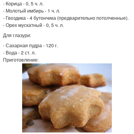
- Корица - 0, 5 ч. л.
- Молотый имбирь - 1 ч. л.
- Гвоздика - 4 бутончика (предварительно потолченные).
- Орех мускатный - 0, 5 ч. л.
Для глазури:
- Сахарная пудра - 120 г.
- Вода - 2 ст. л.
Приготовление: