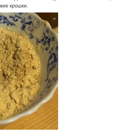
кие крошки.