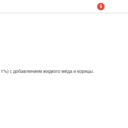
5
1%) с добавлением жидкого мёда и корицы.