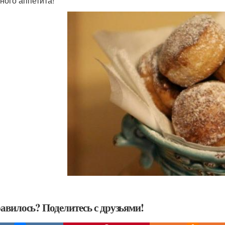
ного аппетита!
авилось? Поделитесь с друзьями!