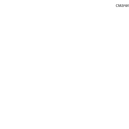
смачи