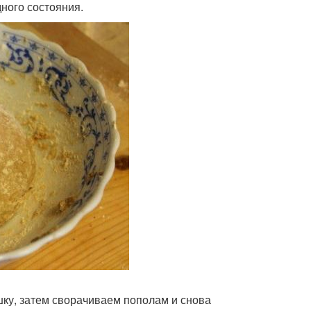
ного состояния.
шку, затем сворачиваем пополам и снова