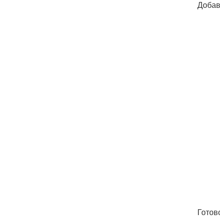
Добав
Готов