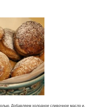
солью. Добавляем холодное сливочное масло и,