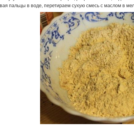
вая пальцы в воде, перетираем сухую смесь с маслом в мел