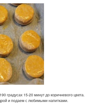
90 градусах 15-20 минут до коричневого цвета.
дрой и подаем с любимыми напитками.