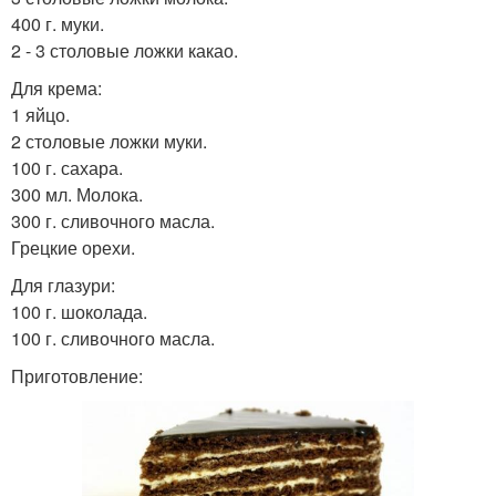
400 г. муки.
2 - 3 столовые ложки какао.
Для крема:
1 яйцо.
2 столовые ложки муки.
100 г. сахара.
300 мл. Молока.
300 г. сливочного масла.
Грецкие орехи.
Для глазури:
100 г. шоколада.
100 г. сливочного масла.
Приготовление: