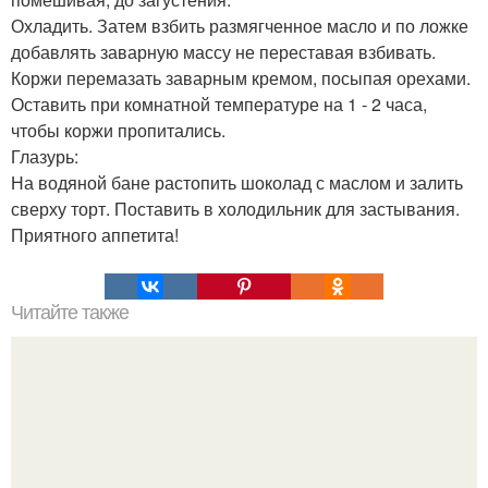
Охладить. Затем взбить размягченное масло и по ложке
добавлять заварную массу не переставая взбивать.
Коржи перемазать заварным кремом, посыпая орехами.
Оставить при комнатной температуре на 1 - 2 часа,
чтобы коржи пропитались.
Глазурь:
На водяной бане растопить шоколад с маслом и залить
сверху торт. Поставить в холодильник для застывания.
Приятного аппетита!
Читайте также