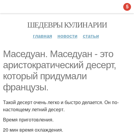
5
ШЕДЕВРЫ КУЛИНАРИИ
главная
новости
статьи
Маседуан. Маседуан - это
аристократический десерт,
который придумали
французы.
Такой десерт очень легко и быстро делается. Он по-
настоящему летний десерт.
Время приготовления.
20 мин время охлаждения.