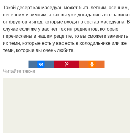
Такой десерт как маседуан может быть летним, осенним,
весенним и зимним, а как вы уже догадались все зависит
от фруктов и ягод, которые входят в состав маседуана. В
случае если же у вас нет тех ингредиентов, которые
перечислены в нашем рецепте, то вы сможете заменить
их теми, которые есть у вас есть в холодильнике или же
теми, которые вы очень любите.
Читайте также
Куриная грудка с сыром в сухарях?