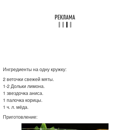
Ингредиенты на одну кружку:
2 веточки свежей мяты.
1-2 Дольки лимона.
1 звездочка аниса.
1 палочка корицы.
1 ч. л. мёда.
Приготовление: