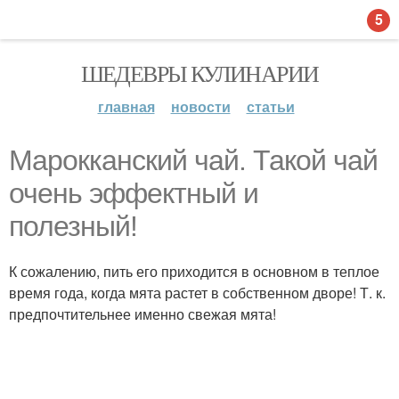
5
ШЕДЕВРЫ КУЛИНАРИИ
главная
новости
статьи
Марокканский чай. Такой чай
очень эффектный и
полезный!
К сожалению, пить его приходится в основном в теплое
время года, когда мята растет в собственном дворе! Т. к.
предпочтительнее именно свежая мята!