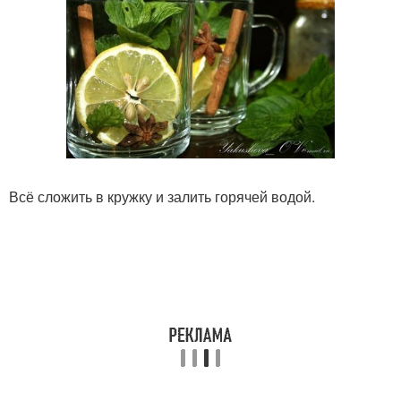
Всё сложить в кружку и залить горячей водой.