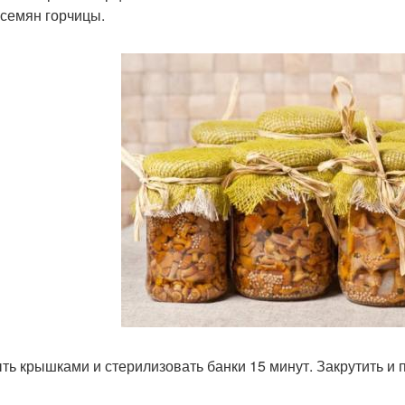
. семян горчицы.
ть крышками и стерилизовать банки 15 минут. Закрутить и 