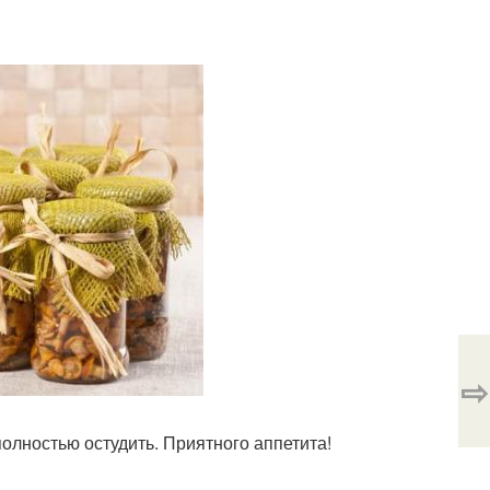
⇨
полностью остудить. Приятного аппетита!