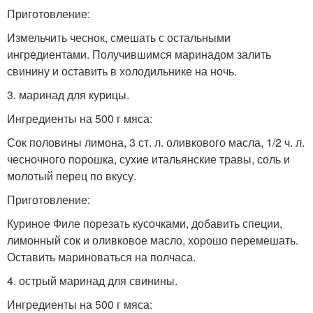
Приготовление:
Измельчить чеснок, смешать с остальными
ингредиентами. Получившимся маринадом залить
свинину и оставить в холодильнике на ночь.
3. маринад для курицы.
Ингредиенты на 500 г мяса:
Сок половины лимона, 3 ст. л. оливкового масла, 1/2 ч. л.
чесночного порошка, сухие итальянские травы, соль и
молотый перец по вкусу.
Приготовление:
Куриное Филе порезать кусочками, добавить специи,
лимонный сок и оливковое масло, хорошо перемешать.
Оставить мариноваться на полчаса.
4. острый маринад для свинины.
Ингредиенты на 500 г мяса: