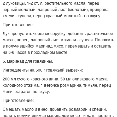
2 луковицы, 1-2 ст. л. растительного масла, перец
черный молотый, лавровый лист (молотый), приправа
хмели - сунели, перец красный молотый - по вкусу.
Приготовление:
Лук пропустить через мясорубку, добавить растительное
масло, перец, лавровый лист и хмели - сунели. Положить
в получившийся маринад мясо, перемешать и оставить
на 5-6 часов в прохладном месте.
5. маринад для говядины.
Ингредиенты на 500 г говяжьей вырезки:
200 мл сухого красного вина, 50 мл оливкового масла
холодного отжима, 1 веточка розмарина, тимьян, перец
Чили, эстрагон по вкусу.
Приготовление:
Смешать масло и вино, добавить розмарин и специи,
полить получившимся маринадом мясо - и дать постоять