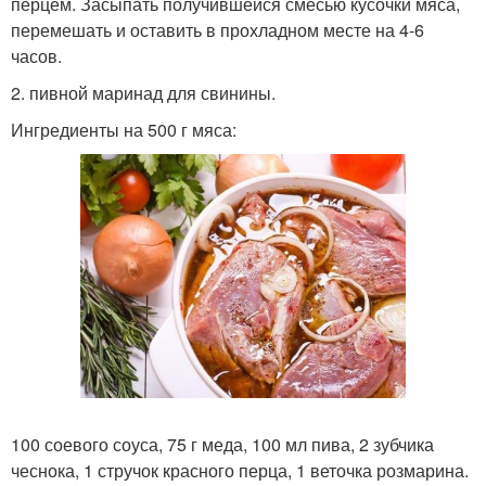
перцем. Засыпать получившейся смесью кусочки мяса,
перемешать и оставить в прохладном месте на 4-6
часов.
2. пивной маринад для свинины.
Ингредиенты на 500 г мяса:
100 соевого соуса, 75 г меда, 100 мл пива, 2 зубчика
чеснока, 1 стручок красного перца, 1 веточка розмарина.