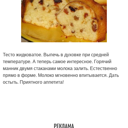
Тесто жидковатое. Выпечь в духовке при средней
температуре. А теперь самое интересное. Горячий
манник двумя стаканами молока залить. Естественно
прямо в форме. Молоко мгновенно впитывается. Дать
остыть. Приятного аппетита!