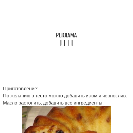
Приготовление:
По желанию в тесто можно добавить изюм и чернослив.
Масло растопить, добавить все ингредиенты.