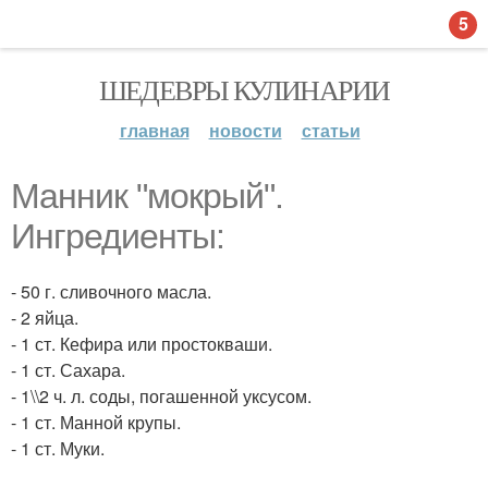
5
ШЕДЕВРЫ КУЛИНАРИИ
главная
новости
статьи
Манник "мокрый".
Ингредиенты:
- 50 г. сливочного масла.
- 2 яйца.
- 1 ст. Кефира или простокваши.
- 1 ст. Сахара.
- 1\\2 ч. л. соды, погашенной уксусом.
- 1 ст. Манной крупы.
- 1 ст. Муки.