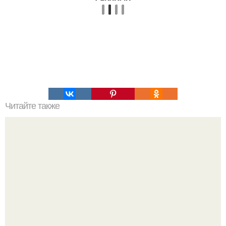
Читайте также
10 рецептов с креветками.