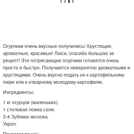
Огурчики очень вкусные получились! Хрустящие,
ароматные, красивые! Люси, спасибо большое за
рецепт! Эти потрясающие огурчики готовятся очень
просто и быстро. Получаются невероятно ароматными и
хрустящими. Очень вкусно подать их к картофельному
пюре или к отварному молодому картофелю.
Ингредиенты:
1 кг огурцов (маленьких).
1 столовая ложка соли.
3-4 Зубчика чеснока.
Укроп.
Приготовление: