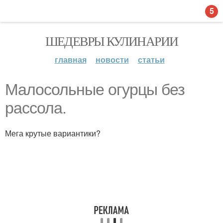
5
ШЕДЕВРЫ КУЛИНАРИИ
главная
новости
статьи
Малосольные огурцы без
рассола.
Мега крутые вариантики?