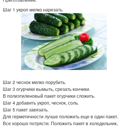
Шаг 1 укроп мелко нарезать.
Шаг 2 чеснок мелко порубить.
Шаг 3 огурчики вымыть, срезать кончики.
В полиэтиленовый пакет огурчики сложить.
Шаг 4 добавить укроп, чеснок, соль.
Шаг 5 пакет завязать.
Для герметичности лучше положить еще в один пакет.
Все хорошо потрясти. Положить пакет в холодильник,