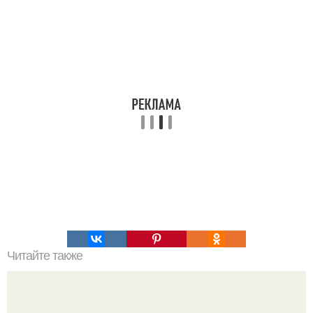
Читайте также