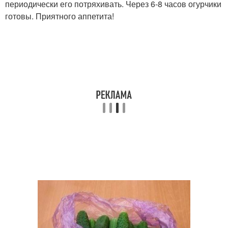
периодически его потряхивать. Через 6-8 часов огурчики
готовы. Приятного аппетита!