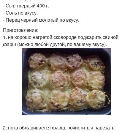
- Сыр твердый 400 г.
- Соль по вкусу.
- Перец черный молотый по вкусу.
Приготовление:
1. на хорошо нагретой сковороде поджарить свиной
фарш (можно любой другой, по вашему вкусу).
2. пока обжаривается фарш, почистить и нарезать