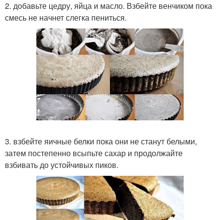
2. добавьте цедру, яйца и масло. Взбейте венчиком пока
смесь не начнет слегка пениться.
3. взбейте яичные белки пока они не станут белыми,
затем постепенно всыпьте сахар и продолжайте
взбивать до устойчивых пиков.