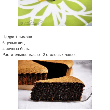
Цедра 1 лимона.
6 целых яиц.
4 яичных белка.
Растительное масло - 2 столовых ложки.