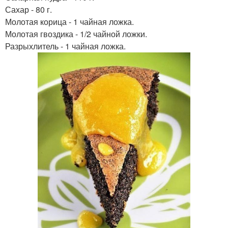
Сахар - 80 г.
Молотая корица - 1 чайная ложка.
Молотая гвоздика - 1/2 чайной ложки.
Разрыхлитель - 1 чайная ложка.