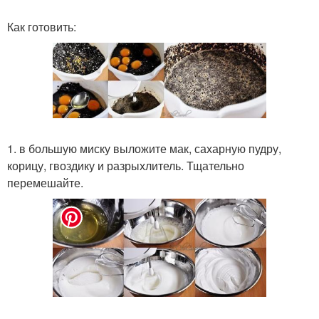
Как готовить:
1. в большую миску выложите мак, сахарную пудру,
корицу, гвоздику и разрыхлитель. Тщательно
перемешайте.