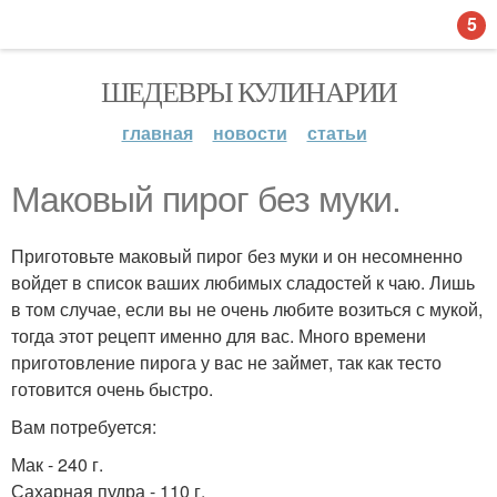
5
ШЕДЕВРЫ КУЛИНАРИИ
главная
новости
статьи
Маковый пирог без муки.
Приготовьте маковый пирог без муки и он несомненно
войдет в список ваших любимых сладостей к чаю. Лишь
в том случае, если вы не очень любите возиться с мукой,
тогда этот рецепт именно для вас. Много времени
приготовление пирога у вас не займет, так как тесто
готовится очень быстро.
Вам потребуется:
Мак - 240 г.
Сахарная пудра - 110 г.