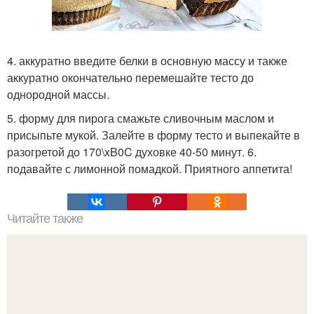
4. аккуратно введите белки в основную массу и также
аккуратно окончательно перемешайте тесто до
однородной массы.
5. форму для пирога смажьте сливочным маслом и
присыпьте мукой. Залейте в форму тесто и выпекайте в
разогретой до 170\xB0C духовке 40-50 минут. 6.
подавайте с лимонной помадкой. Приятного аппетита!
Читайте также