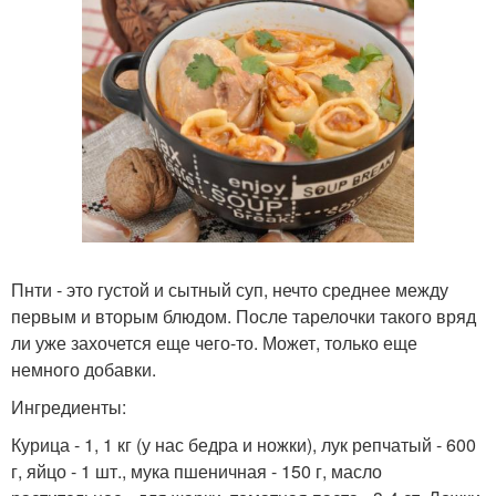
Пнти - это густой и сытный суп, нечто среднее между
первым и вторым блюдом. После тарелочки такого вряд
ли уже захочется еще чего-то. Может, только еще
немного добавки.
Ингредиенты:
Курица - 1, 1 кг (у нас бедра и ножки), лук репчатый - 600
г, яйцо - 1 шт., мука пшеничная - 150 г, масло