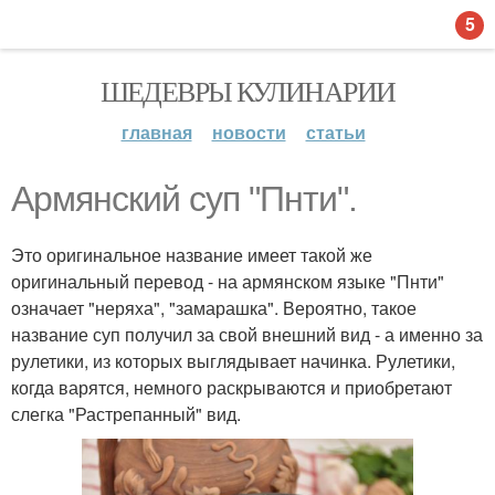
5
ШЕДЕВРЫ КУЛИНАРИИ
главная
новости
статьи
Армянский суп "Пнти".
Это оригинальное название имеет такой же
оригинальный перевод - на армянском языке "Пнти"
означает "неряха", "замарашка". Вероятно, такое
название суп получил за свой внешний вид - а именно за
рулетики, из которых выглядывает начинка. Рулетики,
когда варятся, немного раскрываются и приобретают
слегка "Растрепанный" вид.