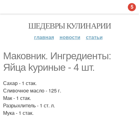
5
ШЕДЕВРЫ КУЛИНАРИИ
главная
новости
статьи
Маковник. Ингредиенты:
Яйца kypиные - 4 шт.
Сахар - 1 стак.
Сливочное масло - 125 г.
Мак - 1 стак.
Разрыхлитель - 1 ст. л.
Мука - 1 стак.