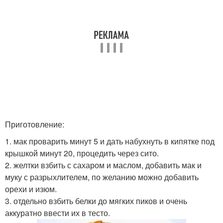
Приготовление:
1. мак проварить минут 5 и дать набухнуть в кипятке под
крышкой минут 20, процедить через сито.
2. желтки взбить с сахаром и маслом, добавить мак и
муку с разрыхлителем, по желанию можно добавить
орехи и изюм.
3. отдельно взбить белки до мягких пиков и очень
аккуратно ввести их в тесто.