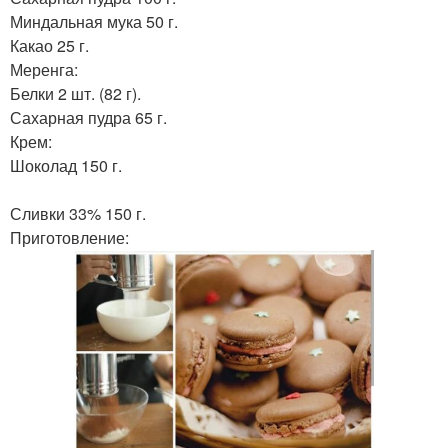
Миндальная мука 50 г.
Какао 25 г.
Меренга:
Белки 2 шт. (82 г).
Сахарная пудра 65 г.
Крем:
Шоколад 150 г.
Сливки 33% 150 г.
Приготовление: