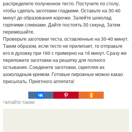
распределите полученное тесто. Постучите по столу,
чтобы сделать заготовки гладкими. Оставьте на 30-40
минут до образования корочки. Залейте шоколад
горячими сливками. Дайте постоять 30 секунд. Затем
перемешайте.
Проверьте заготовки теста, оставленные на 30-40 минут.
Таким образом, если тесто не прилипает, то отправьте
его в духовку при 160 с примерно на 16 минут. Сразу же
переложите заготовки на решетку для полного
остывания. Соедините заготовки, скрепляя их
шоколадным кремом. Готовые пирожные можно какао
присыпать. Приятного аппетита!
Читайте также