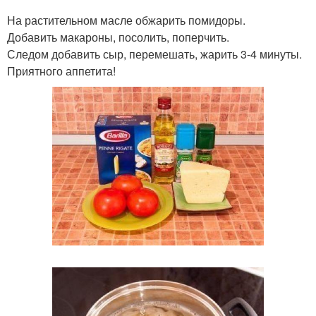
На растительном масле обжарить помидоры.
Добавить макароны, посолить, поперчить.
Следом добавить сыр, перемешать, жарить 3-4 минуты.
Приятного аппетита!