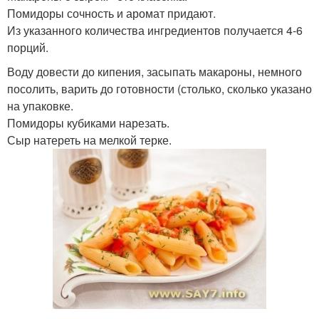
Помидоры сочность и аромат придают.
Из указанного количества ингредиентов получается 4-6
порций.
Воду довести до кипения, засыпать макароны, немного
посолить, варить до готовности (столько, сколько указано
на упаковке.
Помидоры кубиками нарезать.
Сыр натереть на мелкой терке.