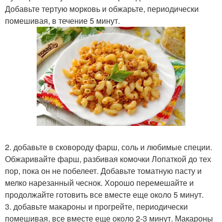
Добавьте тертую морковь и обжарьте, периодически
помешивая, в течение 5 минут.
2. добавьте в сковороду фарш, соль и любимые специи.
Обжаривайте фарш, разбивая комочки Лопаткой до тех
пор, пока он не побелеет. Добавьте томатную пасту и
мелко нарезанный чеснок. Хорошо перемешайте и
продолжайте готовить все вместе еще около 5 минут.
3. добавьте макароны и прогрейте, периодически
помешивая, все вместе еще около 2-3 минут. Макароны