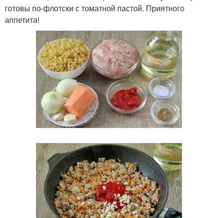
готовы по-флотски с томатной пастой. Приятного
аппетита!