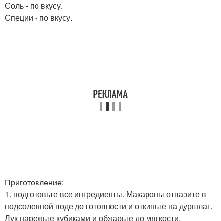
Соль - по вкусу.
Специи - по вкусу.
Приготовление:
1. подготовьте все ингредиенты. Макароны отварите в
подсоленной воде до готовности и откиньте на дуршлаг.
Лук нарежьте кубиками и обжарьте до мягкости.