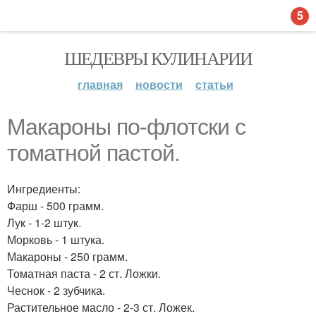
5
ШЕДЕВРЫ КУЛИНАРИИ
главная
новости
статьи
Макароны по-флотски с
томатной пастой.
Ингредиенты:
Фарш - 500 грамм.
Лук - 1-2 штук.
Морковь - 1 штука.
Макароны - 250 грамм.
Томатная паста - 2 ст. Ложки.
Чеснок - 2 зубчика.
Растительное масло - 2-3 ст. Ложек.