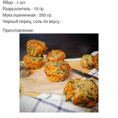
Яйцо - 1 шт.
Разрыхлитель - 10 гр.
Мука пшеничная - 350 гр.
Черный перец, соль по вкусу.
Приготовление: