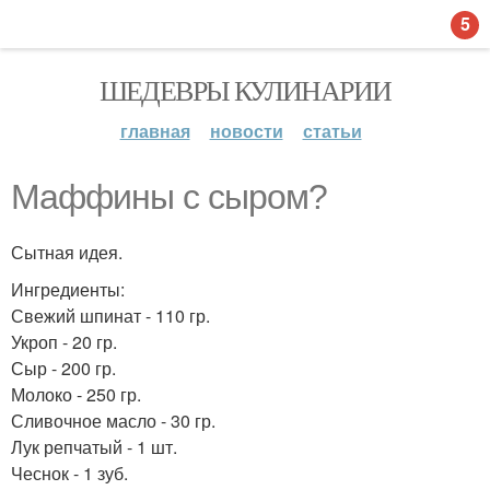
5
ШЕДЕВРЫ КУЛИНАРИИ
главная
новости
статьи
Маффины с сыром?
Сытная идея.
Ингредиенты:
Свежий шпинат - 110 гр.
Укроп - 20 гр.
Сыр - 200 гр.
Молоко - 250 гр.
Сливочное масло - 30 гр.
Лук репчатый - 1 шт.
Чеснок - 1 зуб.