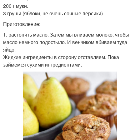
200 г муки.
3 груши (яблоки, не очень сочные персики).
Приготовление:
1. растопить масло. Затем мы вливаем молоко, чтобы
масло немного подостыло. И венчиком вбиваем туда
яйцо.
Жидкие ингредиенты в сторону отставляем. Пока
займемся сухими ингредиентами.