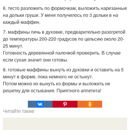
6. тесто разложить по формочкам, выложить нарезанные
на дольки груши. У меня получилось по 3 дольки в на
каждый маффин.
7. маффины печь в духовке, предварительно разогретой
до температуры 200-220 градусов по цельсию около 20-
25 минут.
Готовность деревянной палочкой проверить. В случае
если сухая значит они готовы.
8. готовые маффины вынуть из духовки и оставить на 5
минут в форме, пока немного не остынут.
Потом можно их вынуть из формы и выложить не
решетку для остывания. Приятного аппетита!
Читайте также