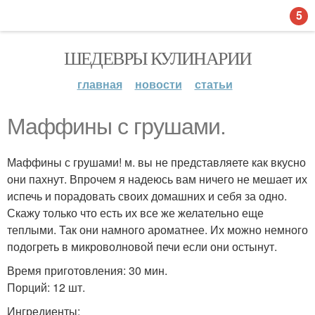
5
ШЕДЕВРЫ КУЛИНАРИИ
главная
новости
статьи
Маффины с грушами.
Маффины с грушами! м. вы не представляете как вкусно
они пахнут. Впрочем я надеюсь вам ничего не мешает их
испечь и порадовать своих домашних и себя за одно.
Скажу только что есть их все же желательно еще
теплыми. Так они намного ароматнее. Их можно немного
подогреть в микроволновой печи если они остынут.
Время приготовления: 30 мин.
Порций: 12 шт.
Ингредиенты: