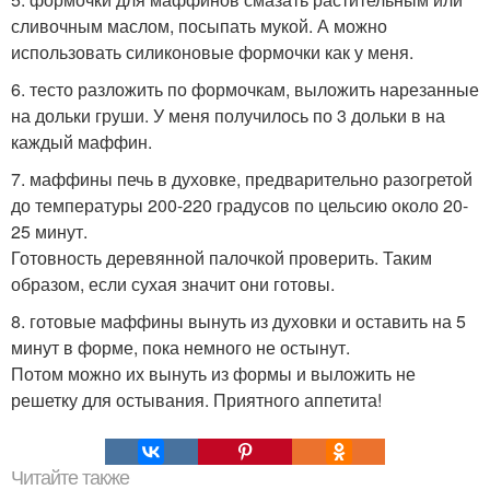
сливочным маслом, посыпать мукой. А можно
использовать силиконовые формочки как у меня.
6. тесто разложить по формочкам, выложить нарезанные
на дольки груши. У меня получилось по 3 дольки в на
каждый маффин.
7. маффины печь в духовке, предварительно разогретой
до температуры 200-220 градусов по цельсию около 20-
25 минут.
Готовность деревянной палочкой проверить. Таким
образом, если сухая значит они готовы.
8. готовые маффины вынуть из духовки и оставить на 5
минут в форме, пока немного не остынут.
Потом можно их вынуть из формы и выложить не
решетку для остывания. Приятного аппетита!
Читайте также