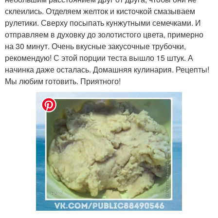
склеились. Отделяем желток и кисточкой смазываем
рулетики. Сверху посыпать кунжутными семечками. И
отправляем в духовку до золотистого цвета, примерно
на 30 минут. Очень вкусные закусочные трубочки,
рекомендую! С этой порции теста вышло 15 штук. А
начинка даже осталась. Домашняя кулинария. Рецепты!
Мы любим готовить. Приятного!