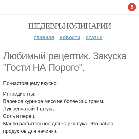
5
ШЕДЕВРЫ КУЛИНАРИИ
главная
новости
статьи
Любимый рецептик. Закуска
"Гости НА Пороге".
По-настоящему вкусно!
Ингредиенты:
Вареное куриное мясо не более 300 грамм.
Лук репчатый 1 штука.
Соль и перец.
Масло растительное для жарки лука. Это набор
продуктов для начинки.