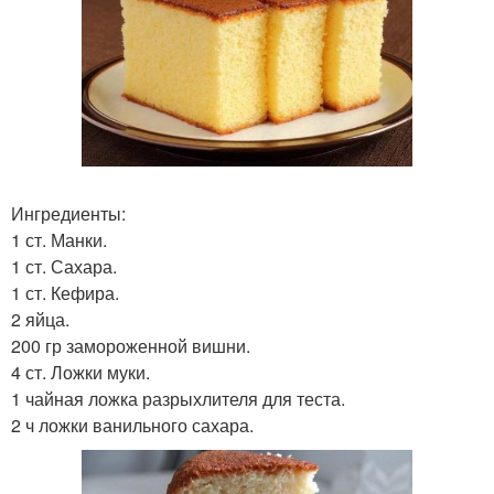
Ингредиенты:
1 ст. Манки.
1 ст. Сахара.
1 ст. Кефира.
2 яйца.
200 гр замороженной вишни.
4 ст. Ложки муки.
1 чайная ложка разрыхлителя для теста.
2 ч ложки ванильного сахара.