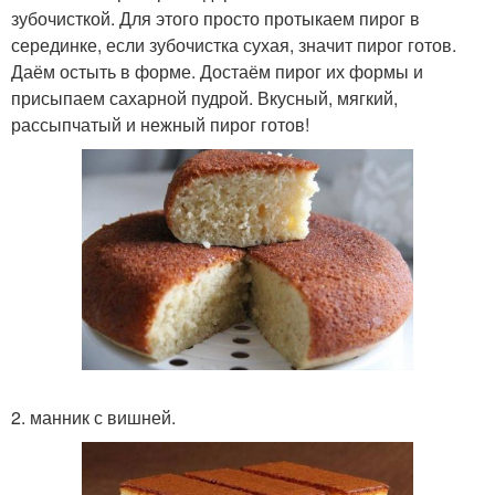
зубочисткой. Для этого просто протыкаем пирог в
серединке, если зубочистка сухая, значит пирог готов.
Даём остыть в форме. Достаём пирог их формы и
присыпаем сахарной пудрой. Вкусный, мягкий,
рассыпчатый и нежный пирог готов!
2. манник с вишней.