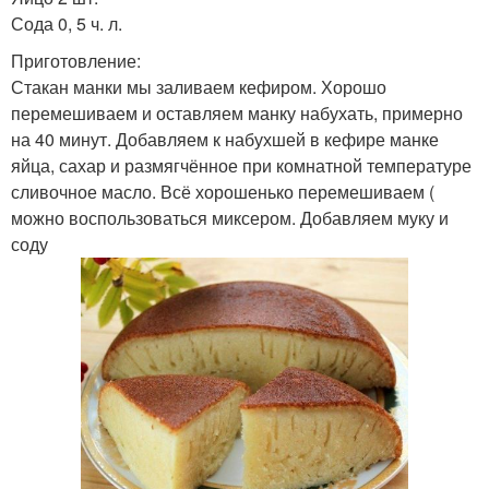
Сода 0, 5 ч. л.
Приготовление:
Стакан манки мы заливаем кефиром. Хорошо
перемешиваем и оставляем манку набухать, примерно
на 40 минут. Добавляем к набухшей в кефире манке
яйца, сахар и размягчённое при комнатной температуре
сливочное масло. Всё хорошенько перемешиваем (
можно воспользоваться миксером. Добавляем муку и
соду