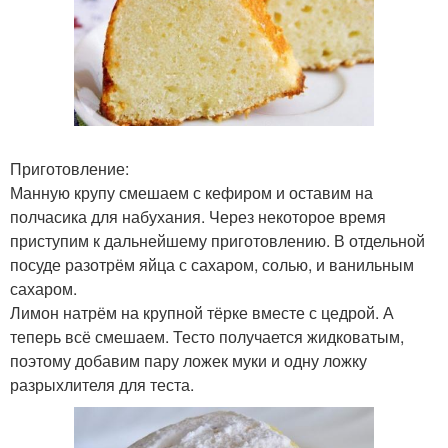
Приготовление:
Манную крупу смешаем с кефиром и оставим на
полчасика для набухания. Через некоторое время
приступим к дальнейшему приготовлению. В отдельной
посуде разотрём яйца с сахаром, солью, и ванильным
сахаром.
Лимон натрём на крупной тёрке вместе с цедрой. А
теперь всё смешаем. Тесто получается жидковатым,
поэтому добавим пару ложек муки и одну ложку
разрыхлителя для теста.