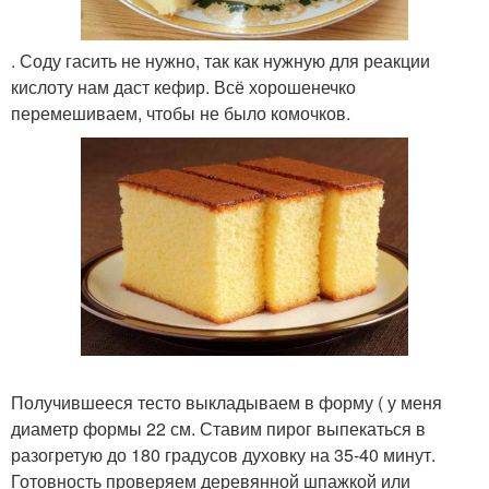
. Соду гасить не нужно, так как нужную для реакции
кислоту нам даст кефир. Всё хорошенечко
перемешиваем, чтобы не было комочков.
Получившееся тесто выкладываем в форму ( у меня
диаметр формы 22 см. Ставим пирог выпекаться в
разогретую до 180 градусов духовку на 35-40 минут.
Готовность проверяем деревянной шпажкой или