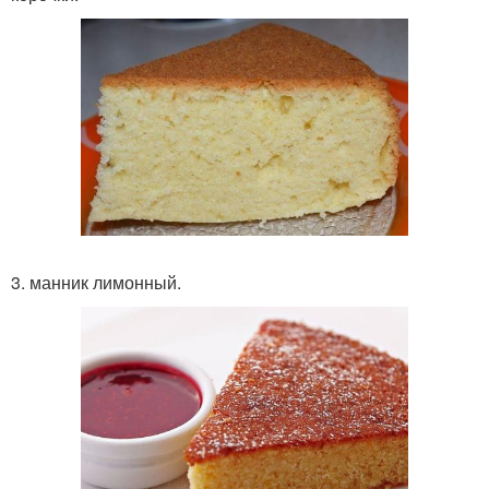
3. манник лимонный.