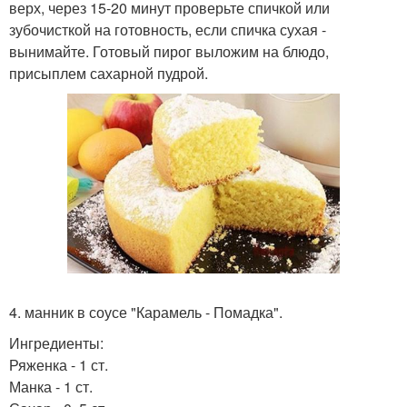
верх, через 15-20 минут проверьте спичкой или
зубочисткой на готовность, если спичка сухая -
вынимайте. Готовый пирог выложим на блюдо,
присыплем сахарной пудрой.
4. манник в соусе "Карамель - Помадка".
Ингредиенты:
Ряженка - 1 ст.
Манка - 1 ст.