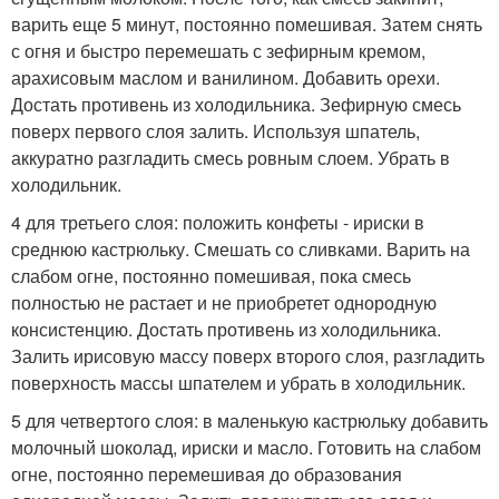
варить еще 5 минут, постоянно помешивая. Затем снять
с огня и быстро перемешать с зефирным кремом,
арахисовым маслом и ванилином. Добавить орехи.
Достать противень из холодильника. Зефирную смесь
поверх первого слоя залить. Используя шпатель,
аккуратно разгладить смесь ровным слоем. Убрать в
холодильник.
4 для третьего слоя: положить конфеты - ириски в
среднюю кастрюльку. Смешать со сливками. Варить на
слабом огне, постоянно помешивая, пока смесь
полностью не растает и не приобретет однородную
консистенцию. Достать противень из холодильника.
Залить ирисовую массу поверх второго слоя, разгладить
поверхность массы шпателем и убрать в холодильник.
5 для четвертого слоя: в маленькую кастрюльку добавить
молочный шоколад, ириски и масло. Готовить на слабом
огне, постоянно перемешивая до образования