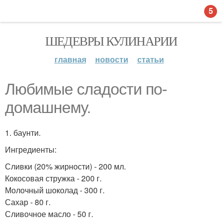
5
ШЕДЕВРЫ КУЛИНАРИИ
главная
новости
статьи
Любимые сладости по-
домашнему.
1. баунти.
Ингредиенты:
Сливки (20% жирности) - 200 мл.
Кокосовая стружка - 200 г.
Молочный шоколад - 300 г.
Сахар - 80 г.
Сливочное масло - 50 г.