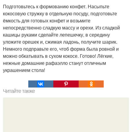
Подготовьтесь к формованию конфет. Насыпьте
кокосовую стружку в отдельную посуду, подготовьте
ёмкость для готовых конфет и возьмите
непосредственно сладкую массу и орехи. Из сладкой
кашицы руками сделайте лепешечку, в середину
уложите орешек и, сжимая ладонь, получите шарик.
Немного подправьте его, чтоб форма была ровной и
можно обкатывать в сухом кокосе. Готово! Лёгкие,
нежные домашние рафаэлло станут отличным
украшением стола!
Читайте также