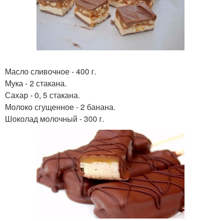
Масло сливочное - 400 г.
Мука - 2 стакана.
Сахар - 0, 5 стакана.
Молоко сгущенное - 2 банана.
Шоколад молочный - 300 г.