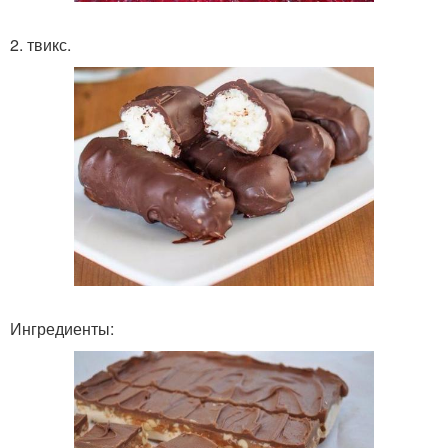
2. твикс.
Ингредиенты: