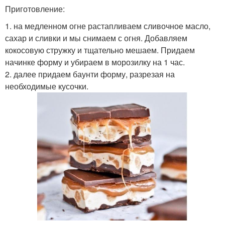
Приготовление:
1. на медленном огне растапливаем сливочное масло,
сахар и сливки и мы снимаем с огня. Добавляем
кокосовую стружку и тщательно мешаем. Придаем
начинке форму и убираем в морозилку на 1 час.
2. далее придаем баунти форму, разрезая на
необходимые кусочки.