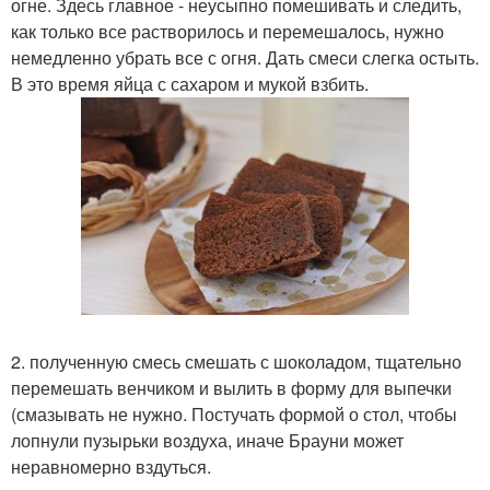
огне. Здесь главное - неусыпно помешивать и следить,
как только все растворилось и перемешалось, нужно
немедленно убрать все с огня. Дать смеси слегка остыть.
В это время яйца с сахаром и мукой взбить.
2. полученную смесь смешать с шоколадом, тщательно
перемешать венчиком и вылить в форму для выпечки
(смазывать не нужно. Постучать формой о стол, чтобы
лопнули пузырьки воздуха, иначе Брауни может
неравномерно вздуться.