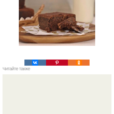
Читайте также