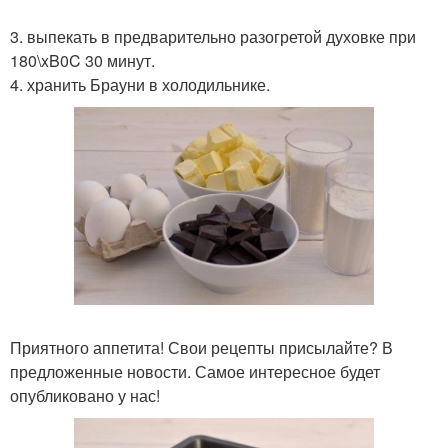
3. выпекать в предварительно разогретой духовке при
180\xB0C 30 минут.
4. хранить Брауни в холодильнике.
Приятного аппетита! Свои рецепты присылайте? В
предложенные новости. Самое интересное будет
опубликовано у нас!