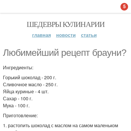
5
ШЕДЕВРЫ КУЛИНАРИИ
главная
новости
статьи
Любимейший рецепт брауни?
Ингредиенты:
Горький шоколад - 200 г.
Сливочное масло - 250 г.
Яйца куриные - 4 шт.
Сахар - 100 г.
Мука - 100 г.
Приготовление:
1. растопить шоколад с маслом на самом маленьком