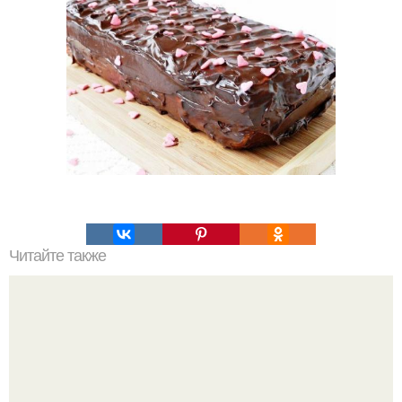
Читайте также