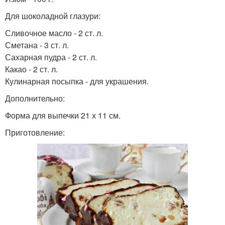
Для шоколадной глазури:
Сливочное масло - 2 ст. л.
Сметана - 3 ст. л.
Сахарная пудра - 2 ст. л.
Какао - 2 ст. л.
Кулинарная посыпка - для украшения.
Дополнительно:
Форма для выпечки 21 х 11 см.
Приготовление: