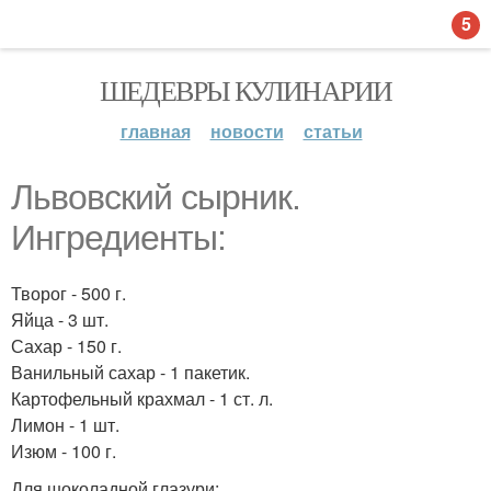
5
ШЕДЕВРЫ КУЛИНАРИИ
главная
новости
статьи
Львовский сырник.
Ингредиенты:
Творог - 500 г.
Яйца - 3 шт.
Сахар - 150 г.
Ванильный сахар - 1 пакетик.
Картофельный крахмал - 1 ст. л.
Лимон - 1 шт.
Изюм - 100 г.
Для шоколадной глазури: