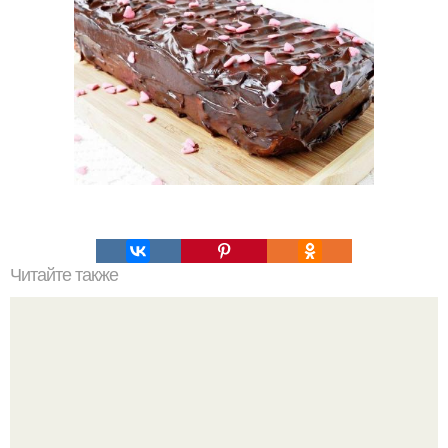
Читайте также