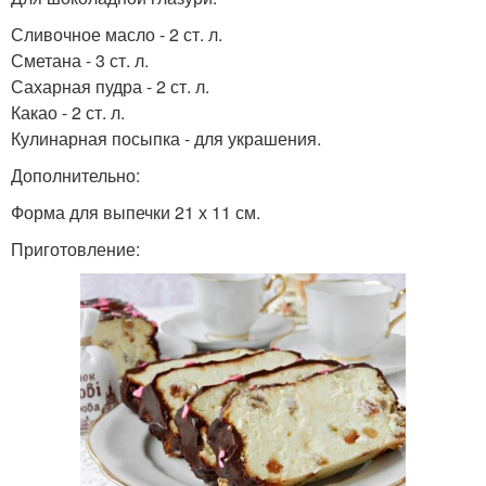
Сливочное масло - 2 ст. л.
Сметана - 3 ст. л.
Сахарная пудра - 2 ст. л.
Какао - 2 ст. л.
Кулинарная посыпка - для украшения.
Дополнительно:
Форма для выпечки 21 х 11 см.
Приготовление: