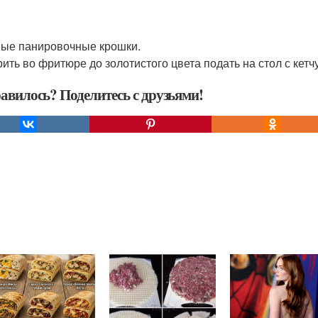
ые панировочные крошки.
ить во фритюре до золотистого цвета подать на стол с кетч
авилось? Поделитесь с друзьями!