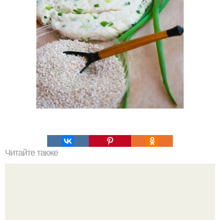
Читайте также