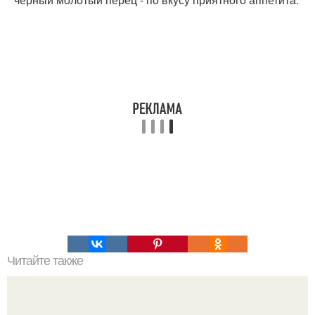
Читайте также