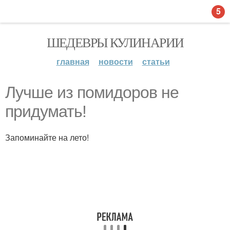
5
ШЕДЕВРЫ КУЛИНАРИИ
главная
новости
статьи
Лучше из помидоров не
придумать!
Запоминайте на лето!