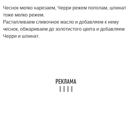
Чеснок мелко нарезаем, Черри режем пополам, шпинат
тоже мелко режем.
Растапливаем сливочное масло и добавляем к нему
чеснок, обжариваем до золотистого цвета и добавляем
Черри и шпинат.