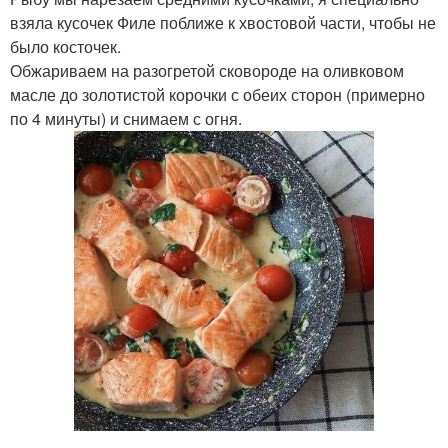
взяла кусочек Филе поближе к хвостовой части, чтобы не
было косточек.
Обжариваем на разогретой сковороде на оливковом
масле до золотистой корочки с обеих сторон (примерно
по 4 минуты) и снимаем с огня.