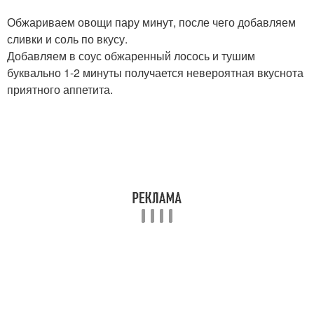
Обжариваем овощи пару минут, после чего добавляем
сливки и соль по вкусу.
Добавляем в соус обжаренный лосось и тушим
буквально 1-2 минуты получается невероятная вкуснота
приятного аппетита.