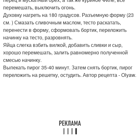
перемешать, выключить огонь.
Духовку нагреть на 180 градусов. Разъемную форму (23
см. ) Смазать сливочным маслом, тесто раскатать,
перенести в форму, сформовать бортик, переложить
начинку на тесто, разровнять.
Яйца слегка взбить вилкой, добавить сливки и сыр,
хорошо перемешать, залить равномерно полученной
смесью начинку.
Выпекать пирог 35-40 минут. Затем снять бортик, пирог
переложить на решетку, остудить. Автор рецепта - Olyaw.