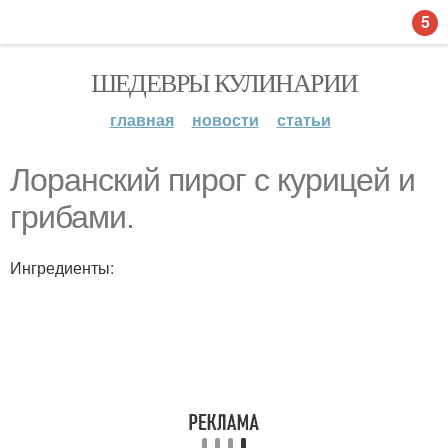
5
ШЕДЕВРЫ КУЛИНАРИИ
главная
новости
статьи
Лоранский пирог с курицей и
грибами.
Ингредиенты: