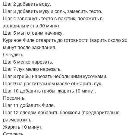
Шаг 2 добавить воду.
Шаг 3 добавить муку и соль, замесить тесто.
Шаг 4 завернуть тесто в пакетик, положить в
холодильник на 30 минут.
Шаг 5 мы готовим начинку.
Куриное Филе отварить до готовности (варить около 20
минут после закипания.
Остудить.
Шаг 6 мелко нарезать.
Шаг 7 лук мелко нарезать.
Шаг 8 грибы нарезать небольшими кусочками.
Шаг 9 на растительном масле обжарить лук.
Шаг 10 добавить грибы, жарить 10 минут.
Посолить.
Шаг 11 добавить Филе.
Шаг 12 следом добавить брокколи (предварительно
разморозить.
Жарить 10 минут.
Остудить.