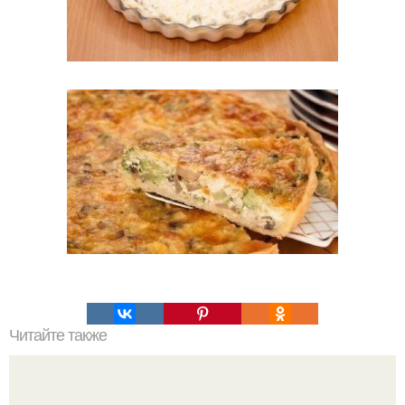
Читайте также