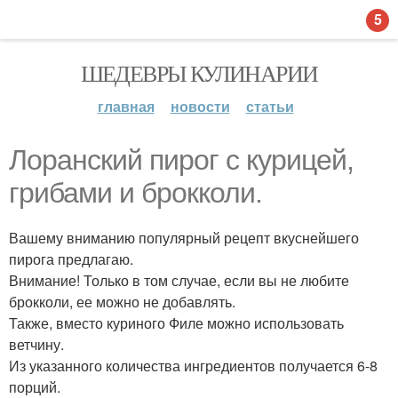
5
ШЕДЕВРЫ КУЛИНАРИИ
главная
новости
статьи
Лоранский пирог с курицей,
грибами и брокколи.
Вашему вниманию популярный рецепт вкуснейшего
пирога предлагаю.
Внимание! Только в том случае, если вы не любите
брокколи, ее можно не добавлять.
Также, вместо куриного Филе можно использовать
ветчину.
Из указанного количества ингредиентов получается 6-8
порций.