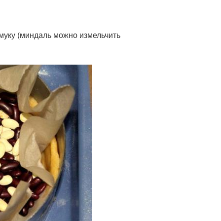
 муку (миндаль можно измельчить