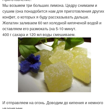
Мы возьмем три больших лимона. Цедру снимаем и
сушим (она понадобится нам для приготовления других
конфет, о которых я буду рассказывать дальше.
Желатин заливаем 60 мл холодной кипяченой водой и
оставляем его размокать (на 5-10 минут.
400 г сахара и 120 мл воды смешиваем.
И отправляем на огонь. Доводим до кипения и немного
увариваем.