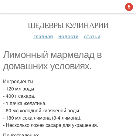
5
ШЕДЕВРЫ КУЛИНАРИИ
главная
новости
статьи
Лимонный мармелад в
домашних условиях.
Ингредиенты:
- 120 мл воды.
- 400 г сахара.
- 1 пачка желатина.
- 60 мл холодной кипяченой воды.
- 180 мл сока лимона (3-4 лимона).
- Несколько ложек сахара для украшения.
Приготовление: