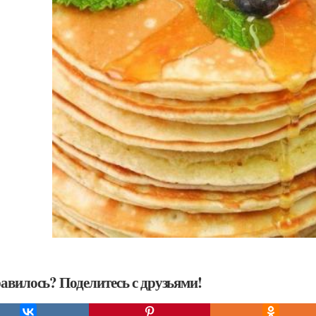
авилось? Поделитесь с друзьями!