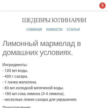
5
ШЕДЕВРЫ КУЛИНАРИИ
главная
новости
статьи
Лимонный мармелад в
домашних условиях.
Ингредиенты:
- 120 мл воды.
- 400 г сахара.
- 1 пачка желатина.
- 60 мл холодной кипяченой воды.
- 180 мл сока лимона (3-4 лимона).
- несколько ложек сахара для украшения.
Приготовление: