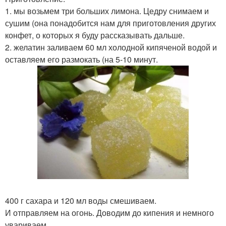
1. мы возьмем три больших лимона. Цедру снимаем и
сушим (она понадобится нам для приготовления других
конфет, о которых я буду рассказывать дальше.
2. желатин заливаем 60 мл холодной кипяченой водой и
оставляем его размокать (на 5-10 минут.
400 г сахара и 120 мл воды смешиваем.
И отправляем на огонь. Доводим до кипения и немного
увариваем.