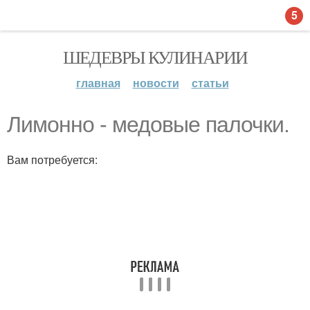
5
ШЕДЕВРЫ КУЛИНАРИИ
главная
новости
статьи
Лимонно - медовые палочки.
Вам потребуется: