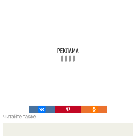
Читайте также