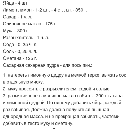
Яйца - 4 шт.
Лимон лимон - 1-2 шт. - 4 ст. л.л. - 350 г.
Сахар - 1 ч. л.
Сливочное масло - 175 г.
Мука - 300 г.
Разрыхлитель - 1 ч. л.
Сода - 0, 25 ч. л.
Соль - 0, 25 ч. л.
Сметана - 125 г.
Сахарная сахарная пудра - для посыпки.:
1. натереть лимонную цедру на мелкой терке, выжать сок
в отдельную миску.
2. муку просеять с разрыхлителем, содой и солью.
3. размягченное сливочное масло взбить с 300 г сахара
и лимонной цедрой. По одному добавить яйца, каждый
раз взбивая. Должна должна получиться пышная
однородная масса. и не прекращая взбивать, частями
добавить в тесто муку и сметану.