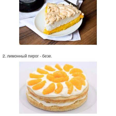
2. лимонный пирог - безе.