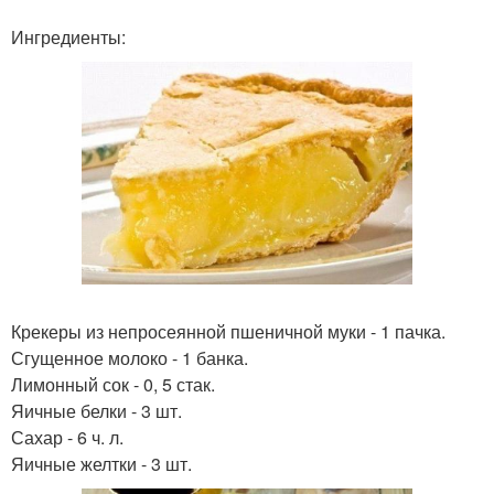
Ингредиенты:
Крекеры из непросеянной пшеничной муки - 1 пачка.
Сгущенное молоко - 1 банка.
Лимонный сок - 0, 5 стак.
Яичные белки - 3 шт.
Сахар - 6 ч. л.
Яичные желтки - 3 шт.