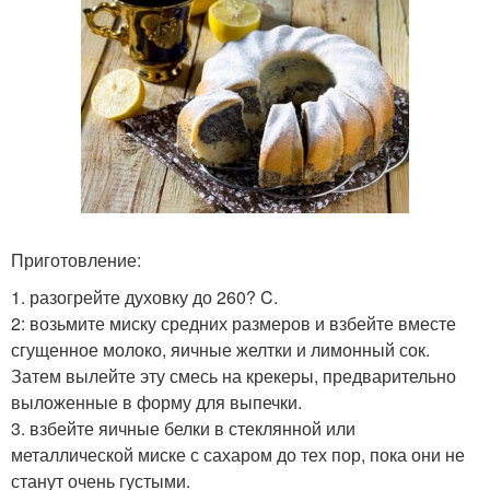
Приготовление:
1. разогрейте духовку до 260? C.
2: возьмите миску средних размеров и взбейте вместе
сгущенное молоко, яичные желтки и лимонный сок.
Затем вылейте эту смесь на крекеры, предварительно
выложенные в форму для выпечки.
3. взбейте яичные белки в стеклянной или
металлической миске с сахаром до тех пор, пока они не
станут очень густыми.