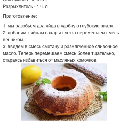
Разрыхлитель - 1 ч. л.
Приготовление:
1. мы разобьем два яйца в удобную глубокую пиалу.
2. добавим к яйцам сахар и слегка перемешаем смесь
венчиком.
3. введем в смесь сметану и размягченное сливочное
масло. Теперь перемешаем смесь более тщательно,
стараясь избавиться от масляных комочков.