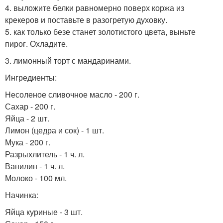
4. выложите белки равномерно поверх коржа из
крекеров и поставьте в разогретую духовку.
5. как только безе станет золотистого цвета, выньте
пирог. Охладите.
3. лимонный торт с мандаринами.
Ингредиенты:
Несоленое сливочное масло - 200 г.
Сахар - 200 г.
Яйца - 2 шт.
Лимон (цедра и сок) - 1 шт.
Мука - 200 г.
Разрыхлитель - 1 ч. л.
Ванилин - 1 ч. л.
Молоко - 100 мл.
Начинка:
Яйца куриные - 3 шт.