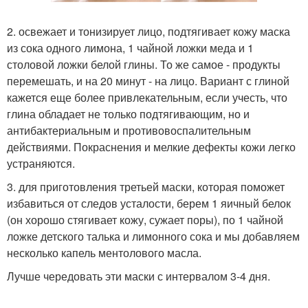
2. освежает и тонизирует лицо, подтягивает кожу маска
из сока одного лимона, 1 чайной ложки меда и 1
столовой ложки белой глины. То же самое - продукты
перемешать, и на 20 минут - на лицо. Вариант с глиной
кажется еще более привлекательным, если учесть, что
глина обладает не только подтягивающим, но и
антибактериальным и противовоспалительным
действиями. Покраснения и мелкие дефекты кожи легко
устраняются.
3. для приготовления третьей маски, которая поможет
избавиться от следов усталости, берем 1 яичный белок
(он хорошо стягивает кожу, сужает поры), по 1 чайной
ложке детского талька и лимонного сока и мы добавляем
несколько капель ментолового масла.
Лучше чередовать эти маски с интервалом 3-4 дня.