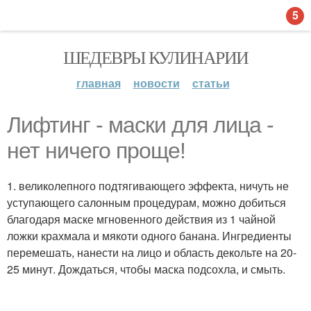
5
ШЕДЕВРЫ КУЛИНАРИИ
главная
новости
статьи
Лифтинг - маски для лица -
нет ничего проще!
1. великолепного подтягивающего эффекта, ничуть не
уступающего салонным процедурам, можно добиться
благодаря маске мгновенного действия из 1 чайной
ложки крахмала и мякоти одного банана. Ингредиенты
перемешать, нанести на лицо и область декольте на 20-
25 минут. Дождаться, чтобы маска подсохла, и смыть.