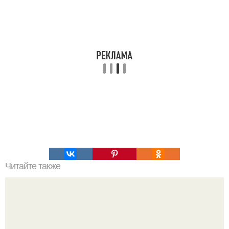
Читайте также