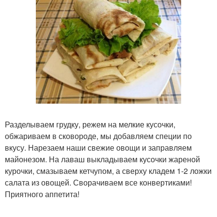
Разделываем грудку, режем на мелкие кусочки,
обжариваем в сковороде, мы добавляем специи по
вкусу. Нарезаем наши свежие овощи и заправляем
майонезом. На лаваш выкладываем кусочки жареной
курочки, смазываем кетчупом, а сверху кладем 1-2 ложки
салата из овощей. Сворачиваем все конвертиками!
Приятного аппетита!