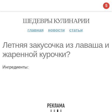
5
ШЕДЕВРЫ КУЛИНАРИИ
главная
новости
статьи
Летняя закусочка из лаваша и
жаренной курочки?
Ингредиенты: