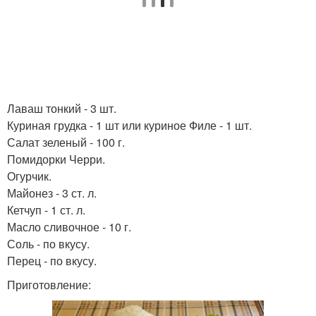
Лаваш тонкий - 3 шт.
Куриная грудка - 1 шт или куриное Филе - 1 шт.
Салат зеленый - 100 г.
Помидорки Черри.
Огурчик.
Майонез - 3 ст. л.
Кетчуп - 1 ст. л.
Масло сливочное - 10 г.
Соль - по вкусу.
Перец - по вкусу.
Приготовление: