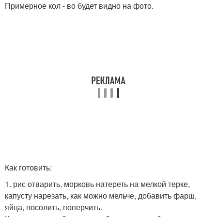
Примерное кол - во будет видно на фото.
Как готовить:
1. рис отварить, морковь натереть на мелкой терке,
капусту нарезать, как можно мельче, добавить фарш,
яйца, посолить, поперчить.