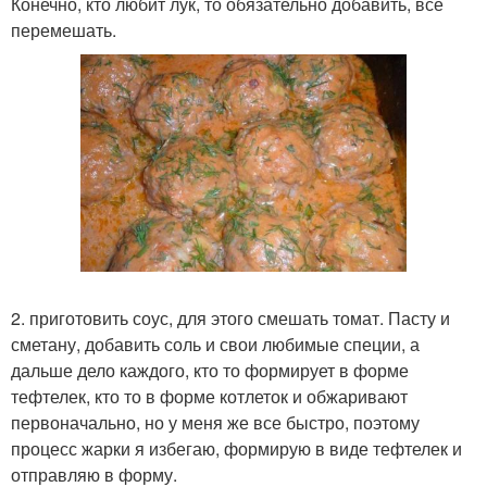
Конечно, кто любит лук, то обязательно добавить, все
перемешать.
2. приготовить соус, для этого смешать томат. Пасту и
сметану, добавить соль и свои любимые специи, а
дальше дело каждого, кто то формирует в форме
тефтелек, кто то в форме котлеток и обжаривают
первоначально, но у меня же все быстро, поэтому
процесс жарки я избегаю, формирую в виде тефтелек и
отправляю в форму.