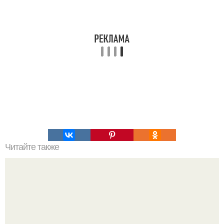
Читайте также