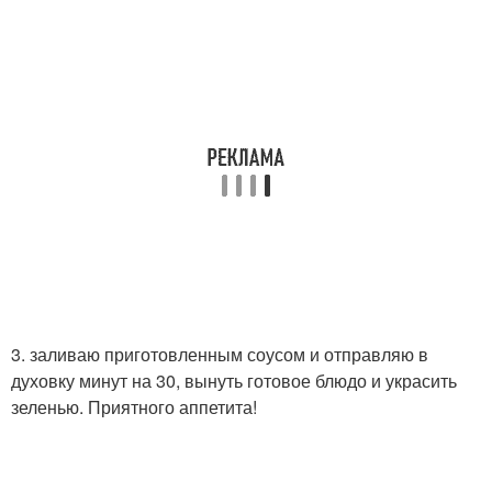
3. заливаю приготовленным соусом и отправляю в
духовку минут на 30, вынуть готовое блюдо и украсить
зеленью. Приятного аппетита!