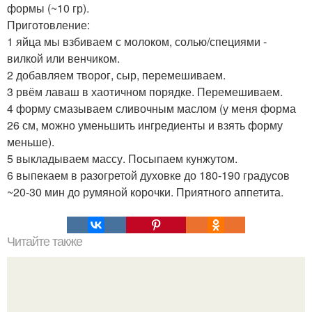
формы (~10 гр).
Приготовление:
1 яйца мы взбиваем с молоком, солью/специями -
вилкой или венчиком.
2 добавляем творог, сыр, перемешиваем.
3 рвём лаваш в хаотичном порядке. Перемешиваем.
4 форму смазываем сливочным маслом (у меня форма
26 см, можно уменьшить ингредиенты и взять форму
меньше).
5 выкладываем массу. Посыпаем кунжутом.
6 выпекаем в разогретой духовке до 180-190 градусов
~20-30 мин до румяной корочки. Приятного аппетита.
Читайте также