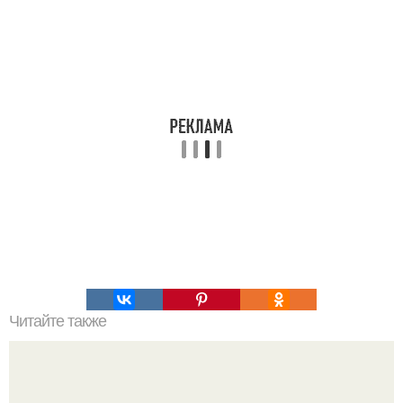
Читайте также