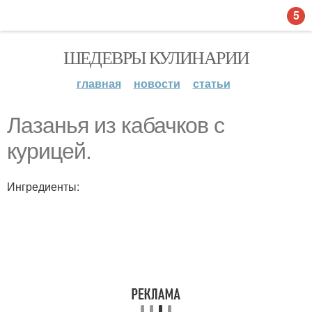
5
ШЕДЕВРЫ КУЛИНАРИИ
главная
новости
статьи
Лазанья из кабачков с
курицей.
Ингредиенты: