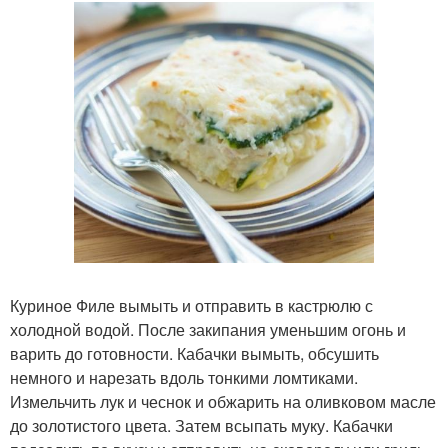
Куриное Филе вымыть и отправить в кастрюлю с
холодной водой. После закипания уменьшим огонь и
варить до готовности. Кабачки вымыть, обсушить
немного и нарезать вдоль тонкими ломтиками.
Измельчить лук и чеснок и обжарить на оливковом масле
до золотистого цвета. Затем всыпать муку. Кабачки