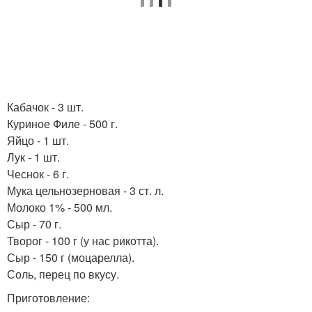
Кабачок - 3 шт.
Куриное Филе - 500 г.
Яйцо - 1 шт.
Лук - 1 шт.
Чеснок - 6 г.
Мука цельнозерновая - 3 ст. л.
Молоко 1% - 500 мл.
Сыр - 70 г.
Творог - 100 г (у нас рикотта).
Сыр - 150 г (моцарелла).
Соль, перец по вкусу.
Приготовление: