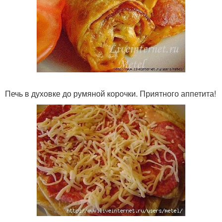
Печь в духовке до румяной корочки. Приятного аппетита!