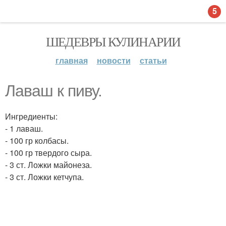
5
ШЕДЕВРЫ КУЛИНАРИИ
главная
новости
статьи
Лаваш к пиву.
Ингредиенты:
- 1 лаваш.
- 100 гр колбасы.
- 100 гр твердого сыра.
- 3 ст. Ложки майонеза.
- 3 ст. Ложки кетчупа.