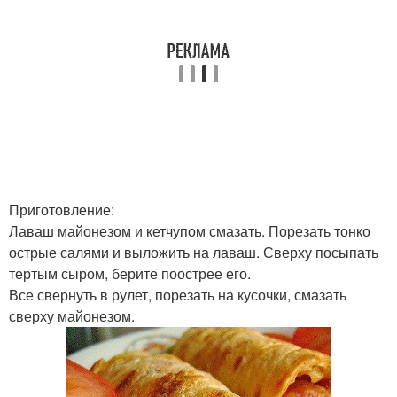
Приготовление:
Лаваш майонезом и кетчупом смазать. Порезать тонко
острые салями и выложить на лаваш. Сверху посыпать
тертым сыром, берите поострее его.
Все свернуть в рулет, порезать на кусочки, смазать
сверху майонезом.